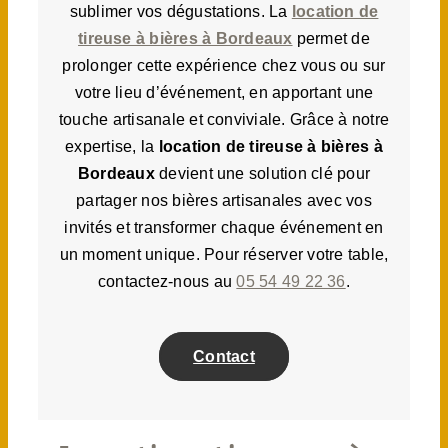
sublimer vos dégustations. La
location de
tireuse à bières à Bordeaux
permet de
prolonger cette expérience chez vous ou sur
votre lieu d’événement, en apportant une
touche artisanale et conviviale. Grâce à notre
expertise, la
location de tireuse à bières à
Bordeaux
devient une solution clé pour
partager nos bières artisanales avec vos
invités et transformer chaque événement en
un moment unique. Pour réserver votre table,
contactez-nous au
05 54 49 22 36
.
Contact