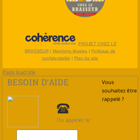
PROJET CHEZ LE
BRASSEUR
|
Mentions légales
|
Politique de
confidentialité
|
Plan de site
Page load link
BESOIN D'AIDE
Vous
souhaitez être
rappelé ?
Ou appelez le :