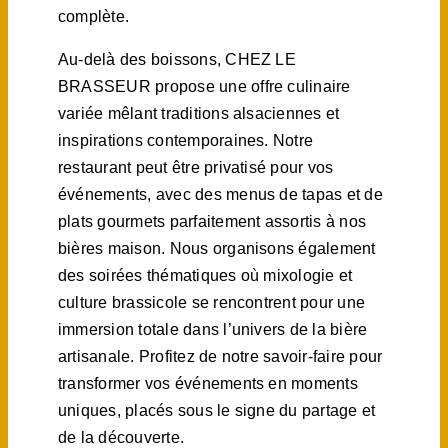
complète.
Au-delà des boissons, CHEZ LE
BRASSEUR propose une offre culinaire
variée mêlant traditions alsaciennes et
inspirations contemporaines. Notre
restaurant peut être privatisé pour vos
événements, avec des menus de tapas et de
plats gourmets parfaitement assortis à nos
bières maison. Nous organisons également
des soirées thématiques où mixologie et
culture brassicole se rencontrent pour une
immersion totale dans l’univers de la bière
artisanale. Profitez de notre savoir-faire pour
transformer vos événements en moments
uniques, placés sous le signe du partage et
de la découverte.