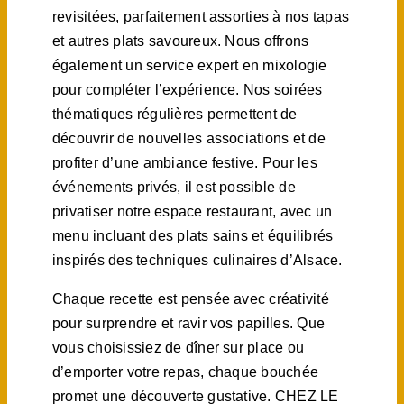
revisitées, parfaitement assorties à nos tapas
et autres plats savoureux. Nous offrons
également un service expert en mixologie
pour compléter l’expérience. Nos soirées
thématiques régulières permettent de
découvrir de nouvelles associations et de
profiter d’une ambiance festive. Pour les
événements privés, il est possible de
privatiser notre espace restaurant, avec un
menu incluant des plats sains et équilibrés
inspirés des techniques culinaires d’Alsace.
Chaque recette est pensée avec créativité
pour surprendre et ravir vos papilles. Que
vous choisissiez de dîner sur place ou
d’emporter votre repas, chaque bouchée
promet une découverte gustative. CHEZ LE