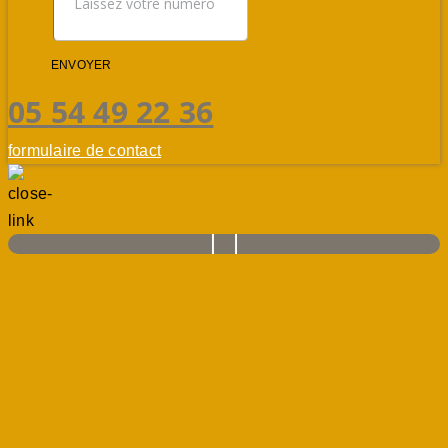
ENVOYER
05 54 49 22 36
formulaire de contact