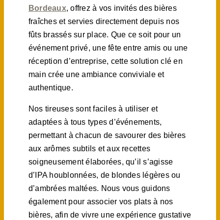
Bordeaux
, offrez à vos invités des bières
fraîches et servies directement depuis nos
fûts brassés sur place. Que ce soit pour un
événement privé, une fête entre amis ou une
réception d’entreprise, cette solution clé en
main crée une ambiance conviviale et
authentique.
Nos tireuses sont faciles à utiliser et
adaptées à tous types d’événements,
permettant à chacun de savourer des bières
aux arômes subtils et aux recettes
soigneusement élaborées, qu’il s’agisse
d’IPA houblonnées, de blondes légères ou
d’ambrées maltées. Nous vous guidons
également pour associer vos plats à nos
bières, afin de vivre une expérience gustative