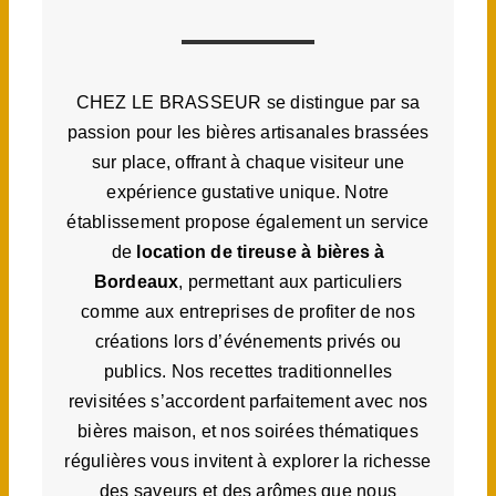
CHEZ LE BRASSEUR se distingue par sa
passion pour les bières artisanales brassées
sur place, offrant à chaque visiteur une
expérience gustative unique. Notre
établissement propose également un service
de
location de tireuse à bières à
Bordeaux
, permettant aux particuliers
comme aux entreprises de profiter de nos
créations lors d’événements privés ou
publics. Nos recettes traditionnelles
revisitées s’accordent parfaitement avec nos
bières maison, et nos soirées thématiques
régulières vous invitent à explorer la richesse
des saveurs et des arômes que nous