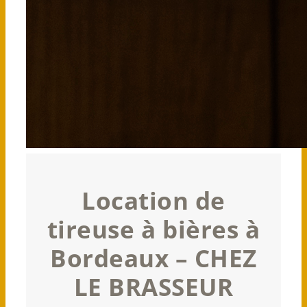
Location de
tireuse à bières à
Bordeaux – CHEZ
LE BRASSEUR