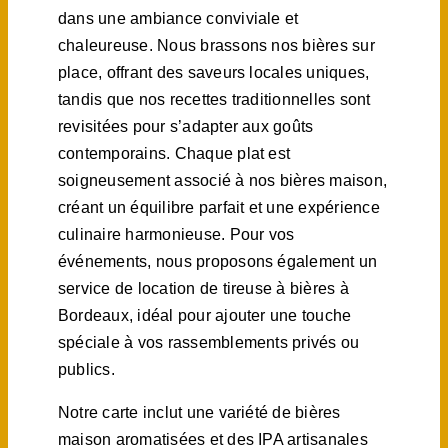
dans une ambiance conviviale et
chaleureuse. Nous brassons nos bières sur
place, offrant des saveurs locales uniques,
tandis que nos recettes traditionnelles sont
revisitées pour s’adapter aux goûts
contemporains. Chaque plat est
soigneusement associé à nos bières maison,
créant un équilibre parfait et une expérience
culinaire harmonieuse. Pour vos
événements, nous proposons également un
service de location de tireuse à bières à
Bordeaux, idéal pour ajouter une touche
spéciale à vos rassemblements privés ou
publics.
Notre carte inclut une variété de bières
maison aromatisées et des IPA artisanales