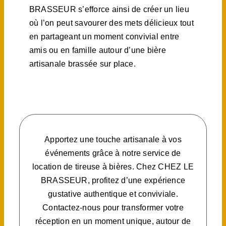
BRASSEUR s’efforce ainsi de créer un lieu
où l’on peut savourer des mets délicieux tout
en partageant un moment convivial entre
amis ou en famille autour d’une bière
artisanale brassée sur place.
Apportez une touche artisanale à vos
événements grâce à notre service de
location de tireuse à bières. Chez CHEZ LE
BRASSEUR, profitez d’une expérience
gustative authentique et conviviale.
Contactez-nous pour transformer votre
réception en un moment unique, autour de