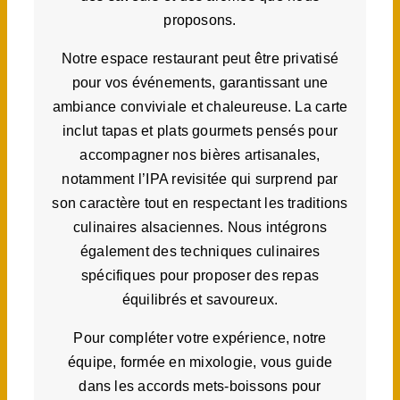
proposons.
Notre espace restaurant peut être privatisé
pour vos événements, garantissant une
ambiance conviviale et chaleureuse. La carte
inclut tapas et plats gourmets pensés pour
accompagner nos bières artisanales,
notamment l’IPA revisitée qui surprend par
son caractère tout en respectant les traditions
culinaires alsaciennes. Nous intégrons
également des techniques culinaires
spécifiques pour proposer des repas
équilibrés et savoureux.
Pour compléter votre expérience, notre
équipe, formée en mixologie, vous guide
dans les accords mets-boissons pour