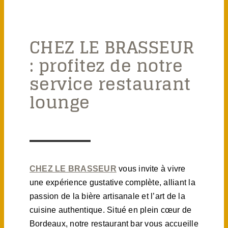
CHEZ LE BRASSEUR
: profitez de notre
service restaurant
lounge
CHEZ LE BRASSEUR
vous invite à vivre
une expérience gustative complète, alliant la
passion de la bière artisanale et l’art de la
cuisine authentique. Situé en plein cœur de
Bordeaux, notre restaurant bar vous accueille