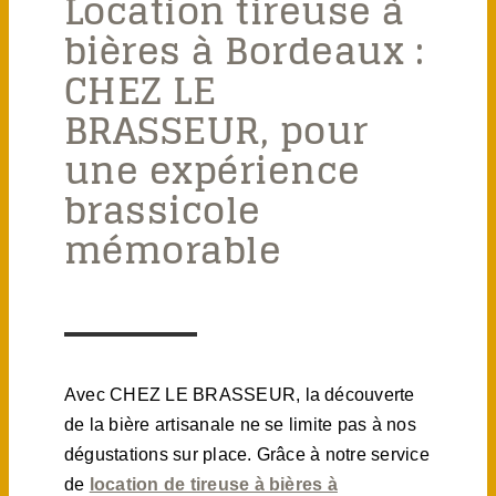
Location tireuse à
bières à Bordeaux :
CHEZ LE
BRASSEUR, pour
une expérience
brassicole
mémorable
Avec CHEZ LE BRASSEUR, la découverte
de la bière artisanale ne se limite pas à nos
dégustations sur place. Grâce à notre service
de
location de tireuse à bières à