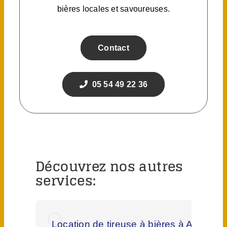
bières locales et savoureuses.
Contact
05 54 49 22 36
Découvrez nos autres
services:
Location de tireuse à bières à Ambarè