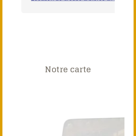
Notre carte