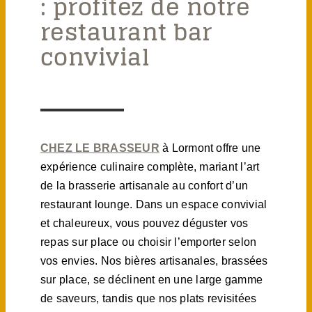
: profitez de notre
restaurant bar
convivial
CHEZ LE BRASSEUR
à Lormont offre une
expérience culinaire complète, mariant l’art
de la brasserie artisanale au confort d’un
restaurant lounge. Dans un espace convivial
et chaleureux, vous pouvez déguster vos
repas sur place ou choisir l’emporter selon
vos envies. Nos bières artisanales, brassées
sur place, se déclinent en une large gamme
de saveurs, tandis que nos plats revisitées