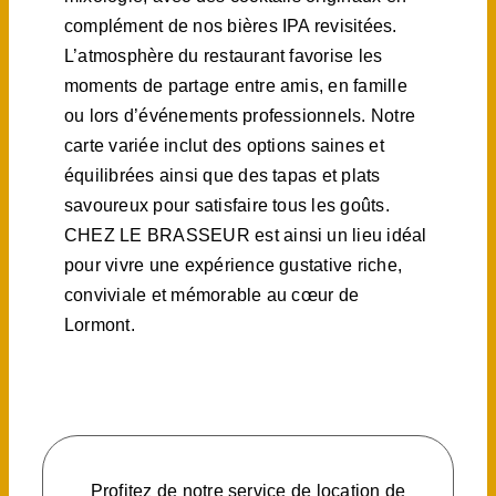
complément de nos bières IPA revisitées.
L’atmosphère du restaurant favorise les
moments de partage entre amis, en famille
ou lors d’événements professionnels. Notre
carte variée inclut des options saines et
équilibrées ainsi que des tapas et plats
savoureux pour satisfaire tous les goûts.
CHEZ LE BRASSEUR est ainsi un lieu idéal
pour vivre une expérience gustative riche,
conviviale et mémorable au cœur de
Lormont.
Profitez de notre service de location de