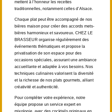
mettent à l’honneur les recettes
traditionnelles, notamment celles d’Alsace.
Chaque plat peut être accompagné de nos
bières maison pour créer des accords mets-
bières harmonieux et savoureux. CHEZ LE
BRASSEUR organise régulièrement des
événements thématiques et propose la
privatisation de son espace pour des
occasions spéciales, assurant une ambiance
accueillante et adaptée à vos besoins. Nos
techniques culinaires valorisent la diversité
et la richesse de nos plats gourmets, alliant
créativité et authenticité.
Pour compléter votre expérience, notre
équipe propose un service expert en
mixologie, avec des cocktails originaux en