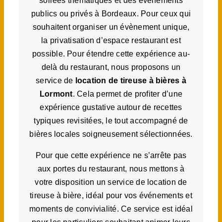
soirées thématiques et des évènements
publics ou privés à Bordeaux. Pour ceux qui
souhaitent organiser un évènement unique,
la privatisation d’espace restaurant est
possible. Pour étendre cette expérience au-
delà du restaurant, nous proposons un
service de
location de tireuse à bières à
Lormont
. Cela permet de profiter d’une
expérience gustative autour de recettes
typiques revisitées, le tout accompagné de
bières locales soigneusement sélectionnées.
Pour que cette expérience ne s’arrête pas
aux portes du restaurant, nous mettons à
votre disposition un service de location de
tireuse à bière, idéal pour vos événements et
moments de convivialité. Ce service est idéal