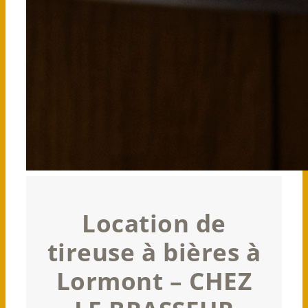
Location de
tireuse à bières à
Lormont – CHEZ