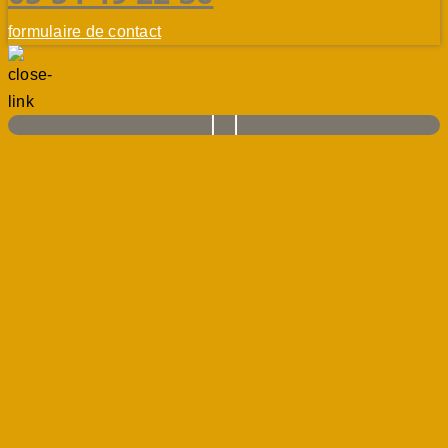
formulaire de contact