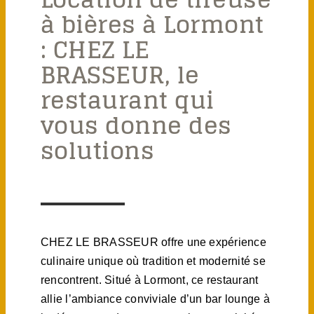
à bières à Lormont
: CHEZ LE
BRASSEUR, le
restaurant qui
vous donne des
solutions
CHEZ LE BRASSEUR offre une expérience
culinaire unique où tradition et modernité se
rencontrent. Situé à Lormont, ce restaurant
allie l’ambiance conviviale d’un bar lounge à