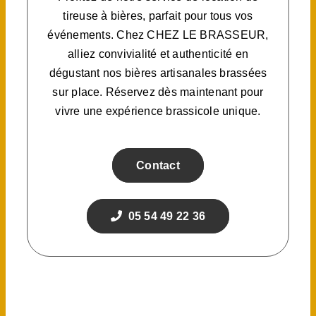
tireuse à bières, parfait pour tous vos
événements. Chez CHEZ LE BRASSEUR,
alliez convivialité et authenticité en
dégustant nos bières artisanales brassées
sur place. Réservez dès maintenant pour
vivre une expérience brassicole unique.
Contact
05 54 49 22 36