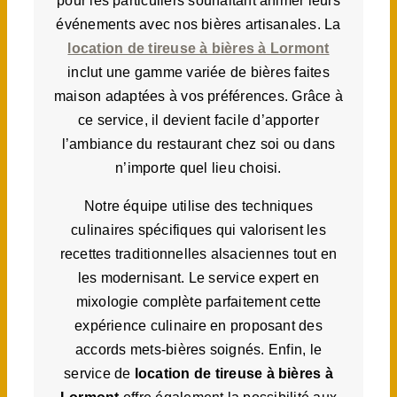
pour les particuliers souhaitant animer leurs
événements avec nos bières artisanales. La
location de tireuse à bières à Lormont
inclut une gamme variée de bières faites
maison adaptées à vos préférences. Grâce à
ce service, il devient facile d’apporter
l’ambiance du restaurant chez soi ou dans
n’importe quel lieu choisi.
Notre équipe utilise des techniques
culinaires spécifiques qui valorisent les
recettes traditionnelles alsaciennes tout en
les modernisant. Le service expert en
mixologie complète parfaitement cette
expérience culinaire en proposant des
accords mets-bières soignés. Enfin, le
service de
location de tireuse à bières à